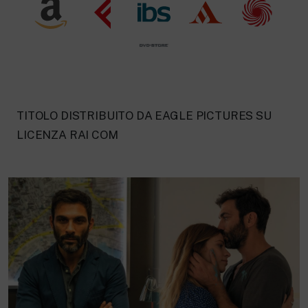
TITOLO DISTRIBUITO DA EAGLE PICTURES SU
LICENZA RAI COM