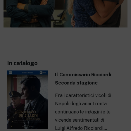
In catalogo
Il Commissario Ricciardi
Seconda stagione
Fra i caratteristici vicoli di
Napoli degli anni Trenta
continuano le indagini e le
vicende sentimentali di
Luigi Alfredo Ricciardi,…