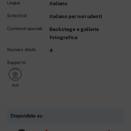
Lingua
italiano
Sottotitoli
italiano per non udenti
Contenuti speciali
Backstage e galleria
fotografica
Numero dischi
4
Supporto
dvd
Disponibile su