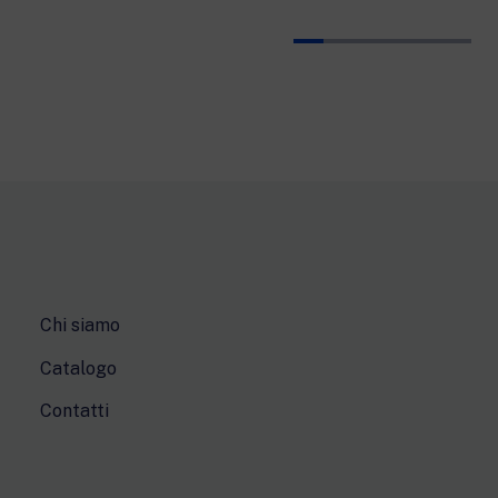
Chi siamo
Catalogo
Contatti