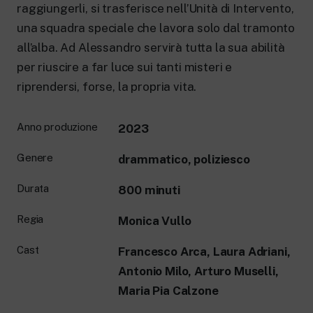
raggiungerli, si trasferisce nell’Unità di Intervento,
una squadra speciale che lavora solo dal tramonto
all’alba. Ad Alessandro servirà tutta la sua abilità
per riuscire a far luce sui tanti misteri e
riprendersi, forse, la propria vita.
Anno produzione
2023
Genere
drammatico, poliziesco
Durata
800 minuti
Regia
Monica Vullo
Cast
Francesco Arca, Laura Adriani,
Antonio Milo, Arturo Muselli,
Maria Pia Calzone