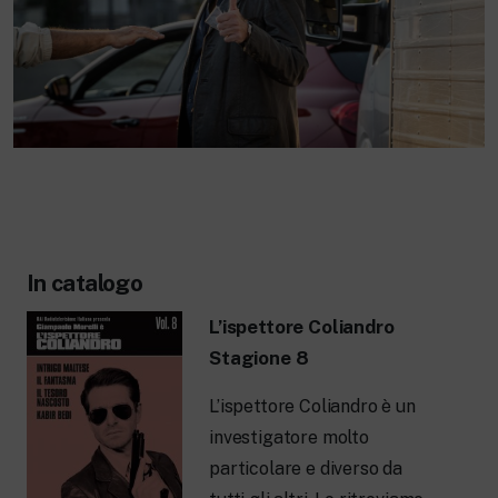
In catalogo
L’ispettore Coliandro
Stagione 8
L’ispettore Coliandro è un
investigatore molto
particolare e diverso da