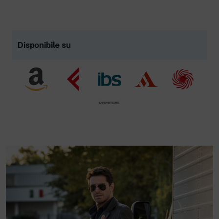
Disponibile su