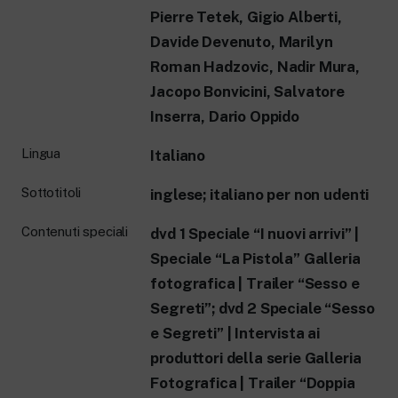
Pierre Tetek, Gigio Alberti,
Davide Devenuto, Marilyn
Roman Hadzovic, Nadir Mura,
Jacopo Bonvicini, Salvatore
Inserra, Dario Oppido
Lingua
Italiano
Sottotitoli
inglese; italiano per non udenti
Contenuti speciali
dvd 1 Speciale “I nuovi arrivi” |
Speciale “La Pistola” Galleria
fotografica | Trailer “Sesso e
Segreti”; dvd 2 Speciale “Sesso
e Segreti” | Intervista ai
produttori della serie Galleria
Fotografica | Trailer “Doppia