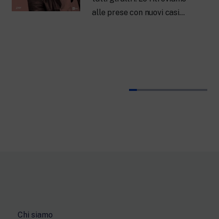
alle prese con nuovi casi…
Chi siamo