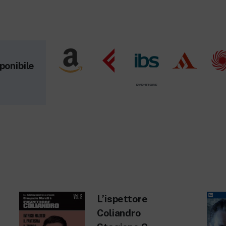
ponibile
L’ispettore
Coliandro