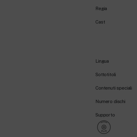
Regia
Cast
Lingua
Sottotitoli
Contenuti speciali
Numero dischi
Supporto