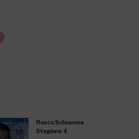
Rocco Schiavone
Stagione 4