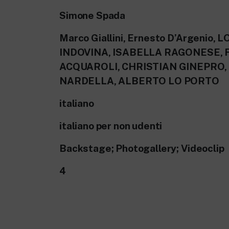
Simone Spada
Marco Giallini, Ernesto D’Argenio,
INDOVINA, ISABELLA RAGONESE,
ACQUAROLI, CHRISTIAN GINEPRO, 
NARDELLA, ALBERTO LO PORTO
italiano
italiano per non udenti
Backstage; Photogallery; Videoclip
4