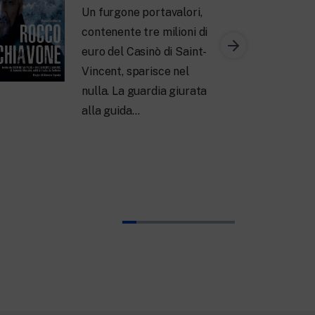
Un furgone portavalori,
contenente tre milioni di
euro del Casinò di Saint-
Vincent, sparisce nel
nulla. La guardia giurata
alla guida…