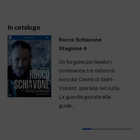
In catalogo
Rocco Schiavone
Stagione 4
Un furgone portavalori,
contenente tre milioni di
euro del Casinò di Saint-
Vincent, sparisce nel nulla.
La guardia giurata alla
guida…