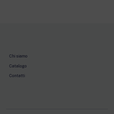
Chi siamo
Catalogo
Contatti