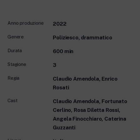
Anno produzione
2022
Genere
Poliziesco, drammatico
Durata
600 min
Stagione
3
Regia
Claudio Amendola, Enrico
Rosati
Cast
Claudio Amendola, Fortunato
Cerlino, Rosa Diletta Rossi,
Angela Finocchiaro, Caterina
Guzzanti