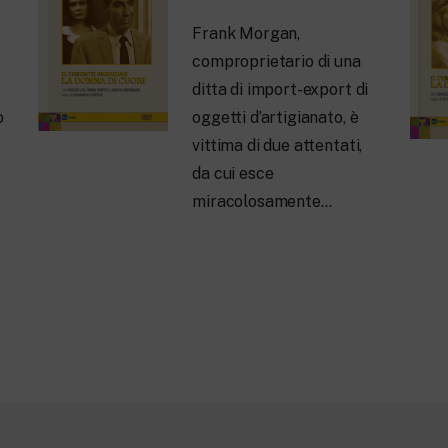
Frank Morgan,
comproprietario di una
ditta di import-export di
o
oggetti d’artigianato, è
vittima di due attentati,
da cui esce
miracolosamente…