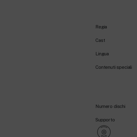
Regia
Cast
Lingua
Contenuti speciali
Numero dischi
Supporto