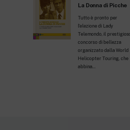
La Donna di Picche
Tutto è pronto per
l’elezione di Lady
Telemondo, il prestigios
concorso di bellezza
organizzato dalla World
Helicopter Touring, che
abbina…