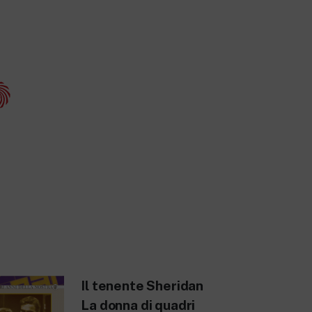
Il tenente Sheridan
La donna di quadri