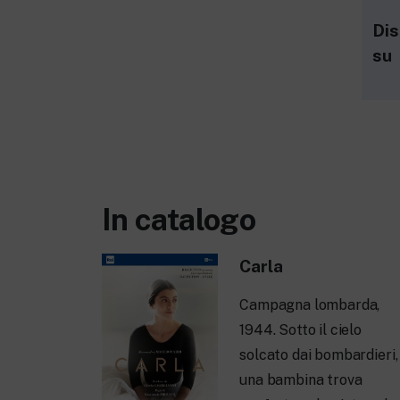
Dis
su
In catalogo
Carla
Campagna lombarda,
1944. Sotto il cielo
solcato dai bombardieri,
una bambina trova