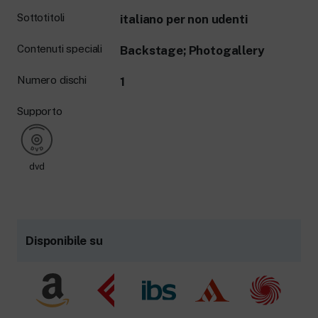
Sottotitoli
italiano per non udenti
Contenuti speciali
Backstage; Photogallery
Numero dischi
1
Supporto
dvd
Disponibile su