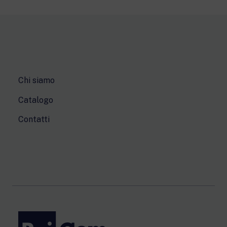
Chi siamo
Catalogo
Contatti