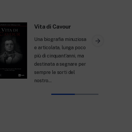
Vita di Cavour
Una biografia minuziosa
e articolata, lunga poco
più di cinquant’anni, ma
destinata a segnare per
sempre le sorti del
nostro…