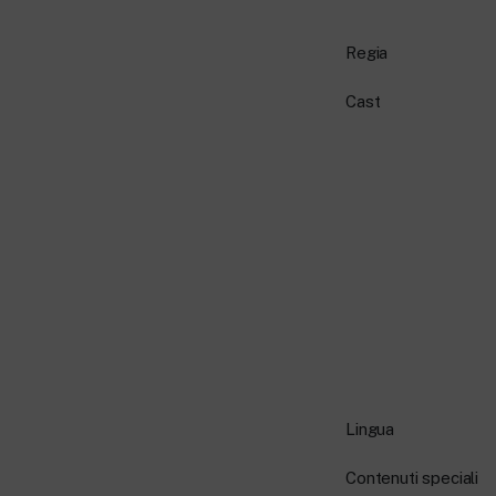
Regia
Cast
Lingua
Contenuti speciali