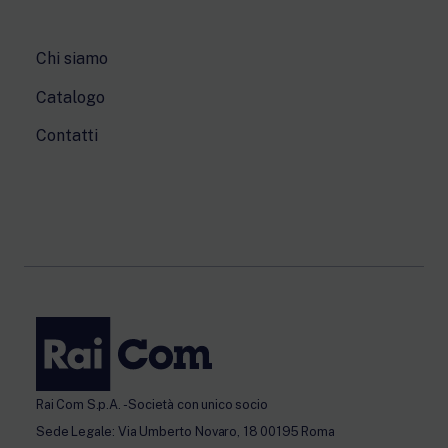
Chi siamo
Catalogo
Contatti
Rai Com S.p.A. - Società con unico socio
Sede Legale: Via Umberto Novaro, 18 00195 Roma