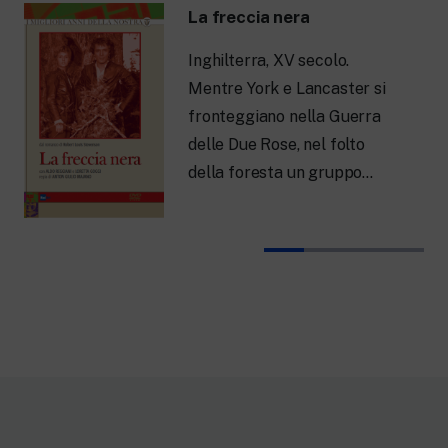
La freccia nera
Inghilterra, XV secolo.
Mentre York e Lancaster si
fronteggiano nella Guerra
delle Due Rose, nel folto
della foresta un gruppo…