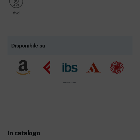
dvd
Disponibile su
In catalogo