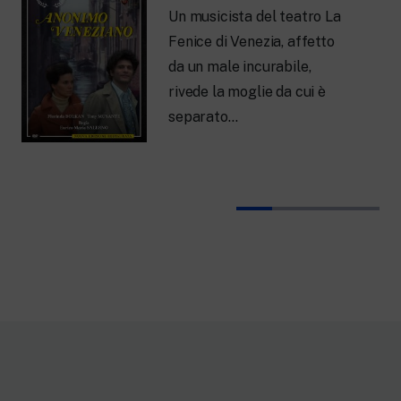
Un musicista del teatro La
Fenice di Venezia, affetto
da un male incurabile,
rivede la moglie da cui è
separato…