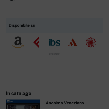
Disponibile su
In catalogo
Anonimo Veneziano