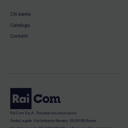
Chi siamo
Catalogo
Contatti
Rai Com S.p.A. - Società con unico socio
Sede Legale: Via Umberto Novaro, 18 00195 Roma