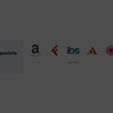
ponibile