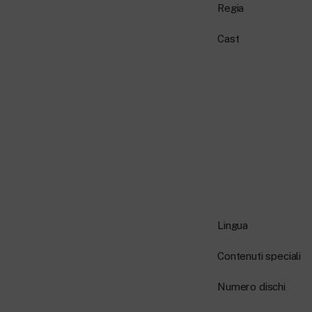
Regia
Cast
Lingua
Contenuti speciali
Numero dischi