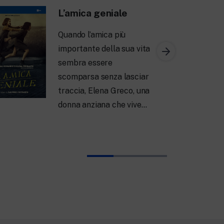
L’amica geniale
Quando l’amica più
importante della sua vita
sembra essere
scomparsa senza lasciar
traccia, Elena Greco, una
donna anziana che vive…