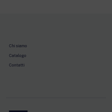
Chi siamo
Catalogo
Contatti