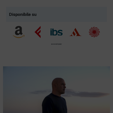
Disponibile su