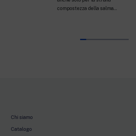
compostezza della salma…
Chi siamo
Catalogo