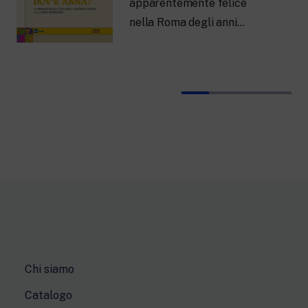
apparentemente felice
nella Roma degli anni…
Chi siamo
Catalogo